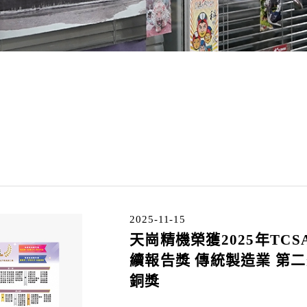
2025-11-15
天崗精機榮獲2025年TCS
續報告獎 傳統製造業 第
銅獎