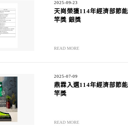
2025-09-23
天崗榮獲114年經濟部節
竿獎 銀獎
READ MORE
2025-07-09
鼎霖入選114年經濟部節
竿獎
READ MORE