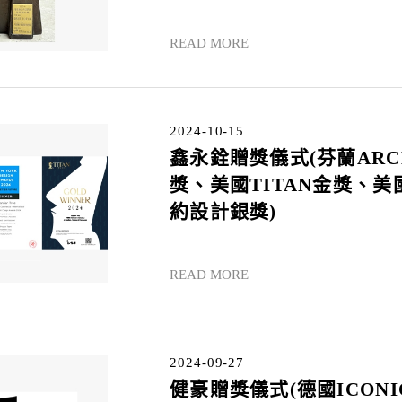
READ MORE
2024-10-15
鑫永銓贈獎儀式(芬蘭ARC
獎、美國TITAN金獎、美
約設計銀獎)
READ MORE
2024-09-27
健豪贈獎儀式(德國ICONI