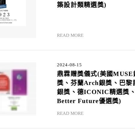
築設計類精選獎)
READ MORE
2024-08-15
鼎霖贈獎儀式(美國MUSE
獎、芬蘭Arch銀獎、巴黎
銀獎、德ICONIC精選獎
Better Future優選獎)
READ MORE