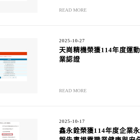
READ MORE
2025-10-27
天崗精機榮獲114年度運
業認證
READ MORE
2025-10-17
鑫永銓榮獲114年度企業