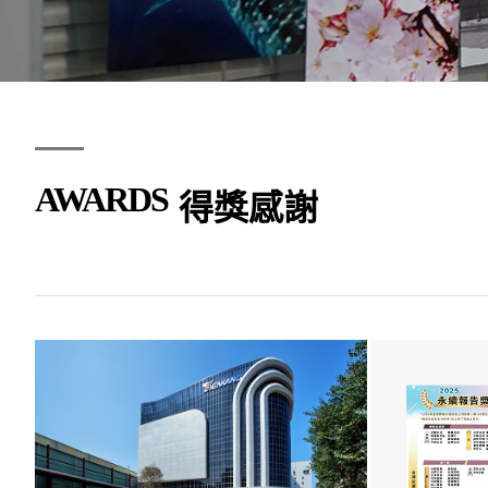
AWARDS
得獎感謝